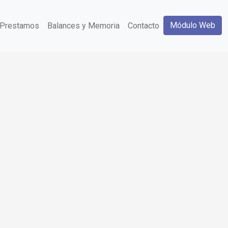
Módulo Web
Prestamos
Balances y Memoria
Contacto