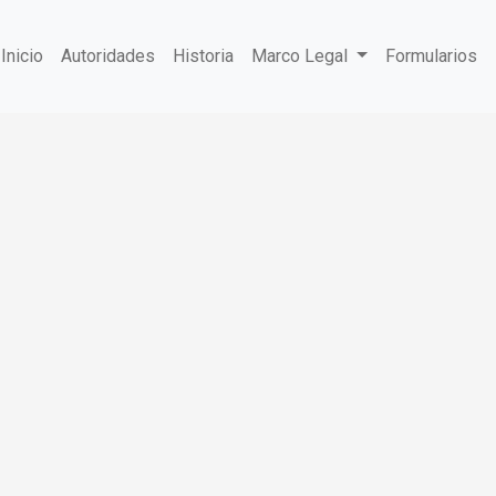
Inicio
Autoridades
Historia
Marco Legal
Formularios