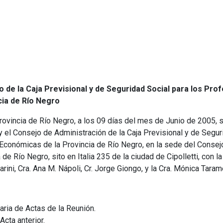
 de la Caja Previsional y de Seguridad Social para los Pro
ia de Río Negro
 Provincia de Río Negro, a los 09 días del mes de Junio de 2005, 
y el Consejo de Administración de la Caja Previsional y de Segur
Económicas de la Provincia de Río Negro, en la sede del Consej
e Río Negro, sito en Italia 235 de la ciudad de Cipolletti, con la
rini, Cra. Ana M. Nápoli, Cr. Jorge Giongo, y la Cra. Mónica Taramel
aria de Actas de la Reunión.
Acta anterior.