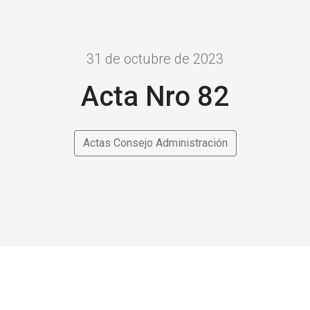
31 de octubre de 2023
Acta Nro 82
Actas Consejo Administración