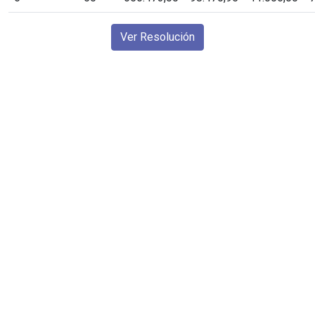
Ver Resolución