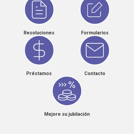
Resoluciones
Formularios
Préstamos
Contacto
Mejore su jubilación