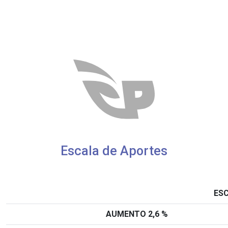
Escala de Aportes
ESC
AUMENTO 2,6 %