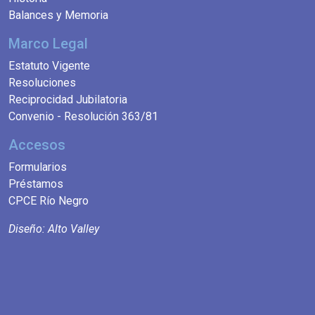
Balances y Memoria
Marco Legal
Estatuto Vigente
Resoluciones
Reciprocidad Jubilatoria
Convenio - Resolución 363/81
Accesos
Formularios
Préstamos
CPCE Río Negro
Diseño: Alto Valley