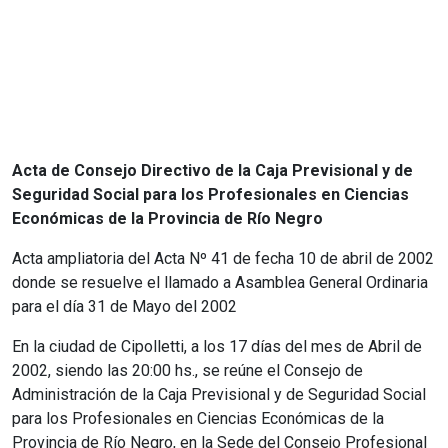
Acta de Consejo Directivo de la Caja Previsional y de
Seguridad Social para los Profesionales en Ciencias
Económicas de la Provincia de Río Negro
Acta ampliatoria del Acta Nº 41 de fecha 10 de abril de 2002
donde se resuelve el llamado a Asamblea General Ordinaria
para el día 31 de Mayo del 2002
En la ciudad de Cipolletti, a los 17 días del mes de Abril de
2002, siendo las 20:00 hs., se reúne el Consejo de
Administración de la Caja Previsional y de Seguridad Social
para los Profesionales en Ciencias Económicas de la
Provincia de Río Negro, en la Sede del Consejo Profesional