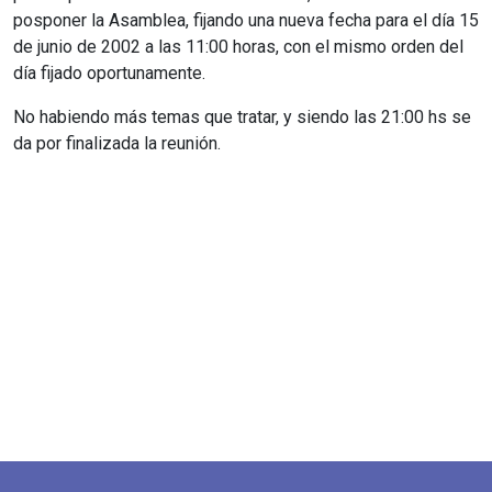
posponer la Asamblea, fijando una nueva fecha para el día 15
de junio de 2002 a las 11:00 horas, con el mismo orden del
día fijado oportunamente.
No habiendo más temas que tratar, y siendo las 21:00 hs se
da por finalizada la reunión.