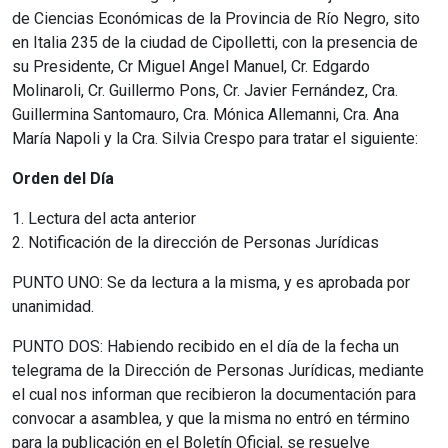
de Ciencias Económicas de la Provincia de Río Negro, sito
en Italia 235 de la ciudad de Cipolletti, con la presencia de
su Presidente, Cr Miguel Angel Manuel, Cr. Edgardo
Molinaroli, Cr. Guillermo Pons, Cr. Javier Fernández, Cra.
Guillermina Santomauro, Cra. Mónica Allemanni, Cra. Ana
María Napoli y la Cra. Silvia Crespo para tratar el siguiente:
Orden del Día
1. Lectura del acta anterior
2. Notificación de la dirección de Personas Jurídicas
PUNTO UNO: Se da lectura a la misma, y es aprobada por
unanimidad.
PUNTO DOS: Habiendo recibido en el día de la fecha un
telegrama de la Dirección de Personas Jurídicas, mediante
el cual nos informan que recibieron la documentación para
convocar a asamblea, y que la misma no entró en término
para la publicación en el Boletín Oficial, se resuelve