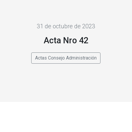
31 de octubre de 2023
Acta Nro 42
Actas Consejo Administración