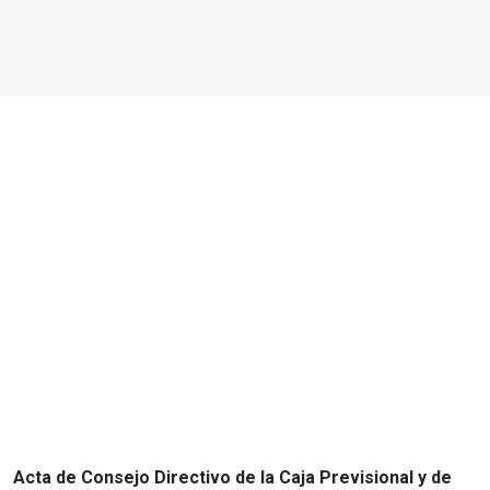
Acta de Consejo Directivo de la Caja Previsional y de