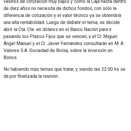
valores de cotización muy bajos y como la Caja hasta dentro
de diez años no necesita de dichos fondos, con sólo la
diferencia de cotización y el valor técnico ya se obtendría
una alta rentabilidad. Luego de debatir el tema, se decide
abrir la Cta. Cte. en dólares en el Banco Nación para ir
pasando los Plazos Fijos que se vencen, y el Cr. Miguel
Ángel Manuel y el Cr. Javier Fernández consultarán en M. A
Valores S.A. Sociedad de Bolsa, sobre la inversión en
Bonos.
No habiendo más temas que tratar, y siendo las 22:00 hs se
da por finalizada la reunión.