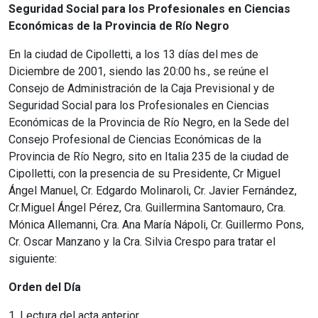
Seguridad Social para los Profesionales en Ciencias
Económicas de la Provincia de Río Negro
En la ciudad de Cipolletti, a los 13 días del mes de
Diciembre de 2001, siendo las 20:00 hs., se reúne el
Consejo de Administración de la Caja Previsional y de
Seguridad Social para los Profesionales en Ciencias
Económicas de la Provincia de Río Negro, en la Sede del
Consejo Profesional de Ciencias Económicas de la
Provincia de Río Negro, sito en Italia 235 de la ciudad de
Cipolletti, con la presencia de su Presidente, Cr Miguel
Ángel Manuel, Cr. Edgardo Molinaroli, Cr. Javier Fernández,
Cr.Miguel Ángel Pérez, Cra. Guillermina Santomauro, Cra.
Mónica Allemanni, Cra. Ana María Nápoli, Cr. Guillermo Pons,
Cr. Oscar Manzano y la Cra. Silvia Crespo para tratar el
siguiente:
Orden del Día
1. Lectura del acta anterior