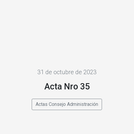
31 de octubre de 2023
Acta Nro 35
Actas Consejo Administración