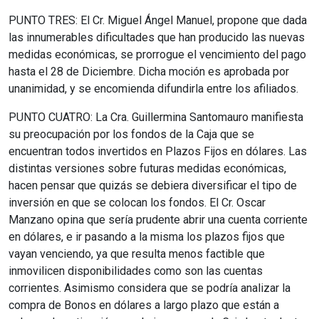
PUNTO TRES: El Cr. Miguel Ángel Manuel, propone que dada
las innumerables dificultades que han producido las nuevas
medidas económicas, se prorrogue el vencimiento del pago
hasta el 28 de Diciembre. Dicha moción es aprobada por
unanimidad, y se encomienda difundirla entre los afiliados.
PUNTO CUATRO: La Cra. Guillermina Santomauro manifiesta
su preocupación por los fondos de la Caja que se
encuentran todos invertidos en Plazos Fijos en dólares. Las
distintas versiones sobre futuras medidas económicas,
hacen pensar que quizás se debiera diversificar el tipo de
inversión en que se colocan los fondos. El Cr. Oscar
Manzano opina que sería prudente abrir una cuenta corriente
en dólares, e ir pasando a la misma los plazos fijos que
vayan venciendo, ya que resulta menos factible que
inmovilicen disponibilidades como son las cuentas
corrientes. Asimismo considera que se podría analizar la
compra de Bonos en dólares a largo plazo que están a