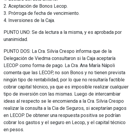
2. Aceptación de Bonos Lecop.
3. Prórroga de fecha de vencimiento.
4. Inversiones de la Caja.
PUNTO UNO: Se da lectura a la misma, y es aprobada por
unanimidad.
PUNTO DOS: La Cra. Silvia Crespo informa que de la
Delegación de Viedma consultaron si la Caja aceptaría
LECOP como forma de pago. La Cra. Ana María Nápoli
comenta que las LECOP, no son Bonos y no tienen prevista
ningún tipo de rentabilidad, por lo que no resultaría factible
cobrar capital técnico, ya que es imposible realizar cualquier
tipo de inversión con las mismas. Luego de intercambiar
ideas al respecto se le encomienda a la Cra. Silvia Crespo
realizar la consulta a la Cia de Seguros, si aceptarían pagos
en LECOP. De obtener una respuesta positiva se podrían
cobrar los gastos y el seguro en Lecop, y el capital técnico
en pesos.