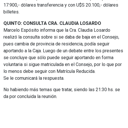
17.900,- dólares transferencia y con U$S 20.100,- dólares
billetes.
QUINTO: CONSULTA CRA. CLAUDIA LOSARDO
Marcelo Espósito informa que la Cra. Claudia Losardo
realizó la consulta sobre si se daba de baja en el Consejo,
pues cambia de provincia de residencia, podía seguir
aportando a la Caja. Luego de un debate entre los presentes
se concluye que sólo puede seguir aportando en forma
voluntaria si sigue matriculada en el Consejo, por lo que por
lo menos debe seguir con Matrícula Reducida.
Se le comunicará la respuesta.
No habiendo más temas que tratar, siendo las 21:30 hs. se
da por concluida la reunión.