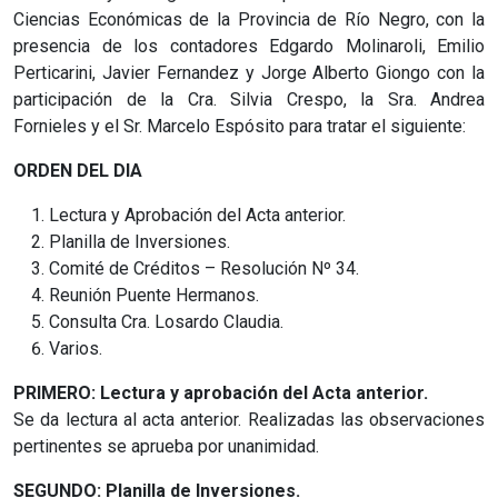
Ciencias Económicas de la Provincia de Río Negro, con la
presencia de los contadores Edgardo Molinaroli, Emilio
Perticarini, Javier Fernandez y Jorge Alberto Giongo con la
participación de la Cra. Silvia Crespo, la Sra. Andrea
Fornieles y el Sr. Marcelo Espósito para tratar el siguiente:
ORDEN DEL DIA
Lectura y Aprobación del Acta anterior.
Planilla de Inversiones.
Comité de Créditos – Resolución Nº 34.
Reunión Puente Hermanos.
Consulta Cra. Losardo Claudia.
Varios.
PRIMERO: Lectura y aprobación del Acta anterior.
Se da lectura al acta anterior. Realizadas las observaciones
pertinentes se aprueba por unanimidad.
SEGUNDO: Planilla de Inversiones.