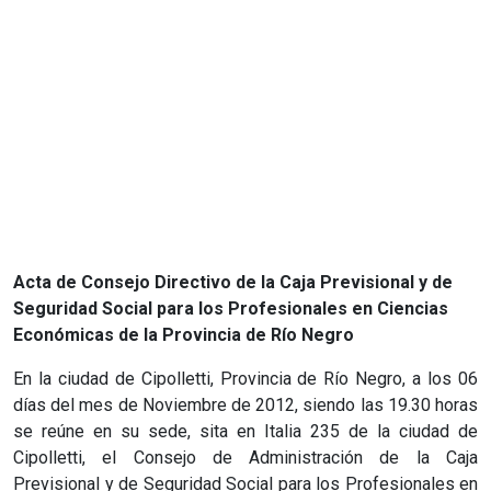
Acta de Consejo Directivo de la Caja Previsional y de
Seguridad Social para los Profesionales en Ciencias
Económicas de la Provincia de Río Negro
En la ciudad de Cipolletti, Provincia de Río Negro, a los 06
días del mes de Noviembre de 2012, siendo las 19.30 horas
se reúne en su sede, sita en Italia 235 de la ciudad de
Cipolletti, el Consejo de Administración de la Caja
Previsional y de Seguridad Social para los Profesionales en