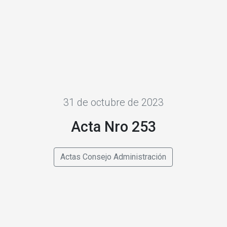
31 de octubre de 2023
Acta Nro 253
Actas Consejo Administración