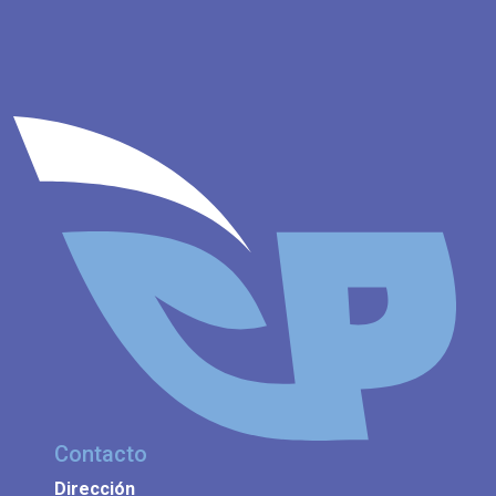
Contacto
Dirección