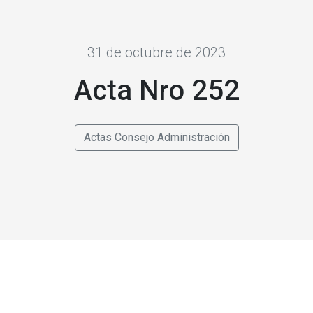
31 de octubre de 2023
Acta Nro 252
Actas Consejo Administración