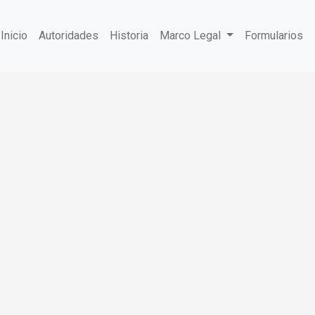
Inicio
Autoridades
Historia
Marco Legal
Formularios