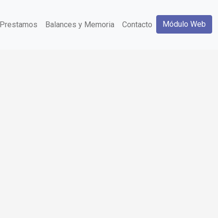
Módulo Web
Prestamos
Balances y Memoria
Contacto