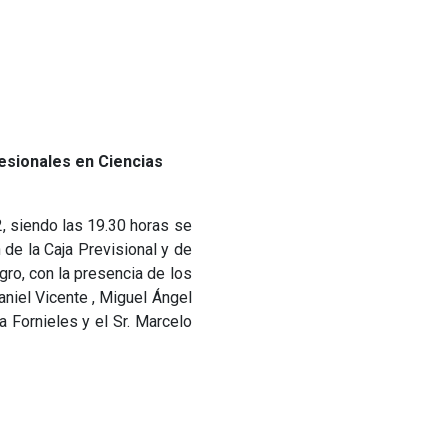
fesionales en Ciencias
2, siendo las 19.30 horas se
 de la Caja Previsional y de
ro, con la presencia de los
aniel Vicente , Miguel Ángel
a Fornieles y el Sr. Marcelo