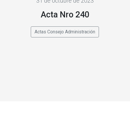
31 de octubre de 2023
Acta Nro 240
Actas Consejo Administración