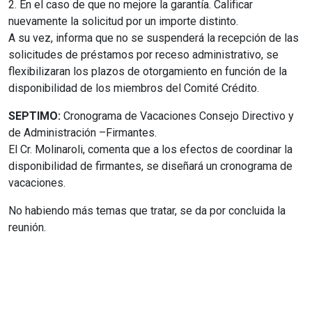
2. En el caso de que no mejore la garantía. Calificar
nuevamente la solicitud por un importe distinto.
A su vez, informa que no se suspenderá la recepción de las
solicitudes de préstamos por receso administrativo, se
flexibilizaran los plazos de otorgamiento en función de la
disponibilidad de los miembros del Comité Crédito.
SEPTIMO:
Cronograma de Vacaciones Consejo Directivo y
de Administración –Firmantes.
El Cr. Molinaroli, comenta que a los efectos de coordinar la
disponibilidad de firmantes, se diseñará un cronograma de
vacaciones.
No habiendo más temas que tratar, se da por concluida la
reunión.