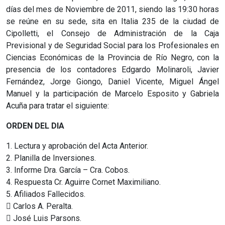
días del mes de Noviembre de 2011, siendo las 19:30 horas
se reúne en su sede, sita en Italia 235 de la ciudad de
Cipolletti, el Consejo de Administración de la Caja
Previsional y de Seguridad Social para los Profesionales en
Ciencias Económicas de la Provincia de Río Negro, con la
presencia de los contadores Edgardo Molinaroli, Javier
Fernández, Jorge Giongo, Daniel Vicente, Miguel Ángel
Manuel y la participación de Marcelo Esposito y Gabriela
Acuña para tratar el siguiente:
ORDEN DEL DIA
1. Lectura y aprobación del Acta Anterior.
2. Planilla de Inversiones.
3. Informe Dra. García – Cra. Cobos.
4. Respuesta Cr. Aguirre Cornet Maximiliano.
5. Afiliados Fallecidos.
 Carlos A. Peralta.
 José Luis Parsons.