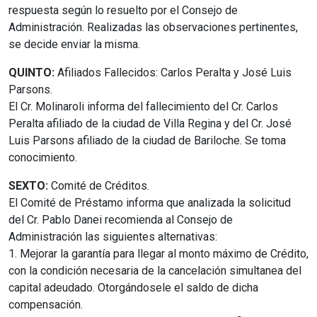
respuesta según lo resuelto por el Consejo de
Administración. Realizadas las observaciones pertinentes,
se decide enviar la misma.
QUINTO:
Afiliados Fallecidos: Carlos Peralta y José Luis
Parsons.
El Cr. Molinaroli informa del fallecimiento del Cr. Carlos
Peralta afiliado de la ciudad de Villa Regina y del Cr. José
Luis Parsons afiliado de la ciudad de Bariloche. Se toma
conocimiento.
SEXTO:
Comité de Créditos.
El Comité de Préstamo informa que analizada la solicitud
del Cr. Pablo Danei recomienda al Consejo de
Administración las siguientes alternativas:
1. Mejorar la garantía para llegar al monto máximo de Crédito,
con la condición necesaria de la cancelación simultanea del
capital adeudado. Otorgándosele el saldo de dicha
compensación.