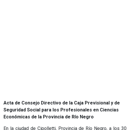
Acta de Consejo Directivo de la Caja Previsional y de
Seguridad Social para los Profesionales en Ciencias
Económicas de la Provincia de Río Negro
En la ciudad de Cipolletti, Provincia de Río Negro, a los 30