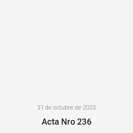
31 de octubre de 2023
Acta Nro 236