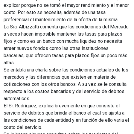
explicar porque no se tomó el mayor rendimiento y el menor
costo. Por esto se necesita, además de una tasa
preferencial el mantenimiento de la oferta de la misma.
La Sra. Albizzatti comenta que las condiciones del Mercado
a veces hacen imposible mantener las tasas para plazos
fijos y como es un banco con mucha liquidez no necesita
atraer nuevos fondos como las otras instituciones
bancarias, que ofrecen tasas para plazos fijos un poco más
altas.
Se entabla una charla sobre las condiciones actuales de los
mercados y las diferencias que existen en materia de
cotizaciones con los otros bancos. A su vez se le consulta
respecto a los costos bancarios y del servicio de debitos
automáticos.
El Sr. Rodríguez, explica brevemente en que consiste el
servicio de debitos que brinda el banco el cual se ajusta a
las condiciones de cada entidad y en función de ello varia el
costo del servicio.