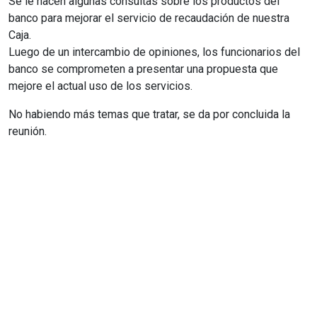
Se le hacen algunas consultas sobre los productos del
banco para mejorar el servicio de recaudación de nuestra
Caja.
Luego de un intercambio de opiniones, los funcionarios del
banco se comprometen a presentar una propuesta que
mejore el actual uso de los servicios.
No habiendo más temas que tratar, se da por concluida la
reunión.