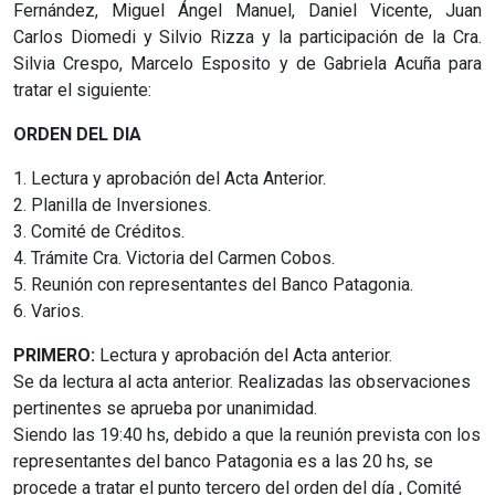
Fernández, Miguel Ángel Manuel, Daniel Vicente, Juan
Carlos Diomedi y Silvio Rizza y la participación de la Cra.
Silvia Crespo, Marcelo Esposito y de Gabriela Acuña para
tratar el siguiente:
ORDEN DEL DIA
1. Lectura y aprobación del Acta Anterior.
2. Planilla de Inversiones.
3. Comité de Créditos.
4. Trámite Cra. Victoria del Carmen Cobos.
5. Reunión con representantes del Banco Patagonia.
6. Varios.
PRIMERO:
Lectura y aprobación del Acta anterior.
Se da lectura al acta anterior. Realizadas las observaciones
pertinentes se aprueba por unanimidad.
Siendo las 19:40 hs, debido a que la reunión prevista con los
representantes del banco Patagonia es a las 20 hs, se
procede a tratar el punto tercero del orden del día , Comité