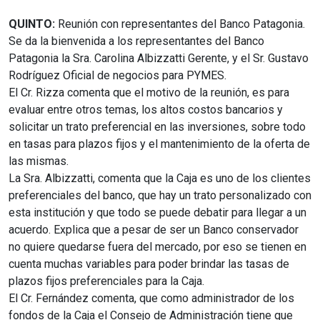
QUINTO:
Reunión con representantes del Banco Patagonia.
Se da la bienvenida a los representantes del Banco
Patagonia la Sra. Carolina Albizzatti Gerente, y el Sr. Gustavo
Rodríguez Oficial de negocios para PYMES.
El Cr. Rizza comenta que el motivo de la reunión, es para
evaluar entre otros temas, los altos costos bancarios y
solicitar un trato preferencial en las inversiones, sobre todo
en tasas para plazos fijos y el mantenimiento de la oferta de
las mismas.
La Sra. Albizzatti, comenta que la Caja es uno de los clientes
preferenciales del banco, que hay un trato personalizado con
esta institución y que todo se puede debatir para llegar a un
acuerdo. Explica que a pesar de ser un Banco conservador
no quiere quedarse fuera del mercado, por eso se tienen en
cuenta muchas variables para poder brindar las tasas de
plazos fijos preferenciales para la Caja.
El Cr. Fernández comenta, que como administrador de los
fondos de la Caja el Consejo de Administración tiene que