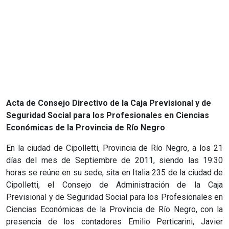
Acta de Consejo Directivo de la Caja Previsional y de
Seguridad Social para los Profesionales en Ciencias
Económicas de la Provincia de Río Negro
En la ciudad de Cipolletti, Provincia de Río Negro, a los 21
días del mes de Septiembre de 2011, siendo las 19:30
horas se reúne en su sede, sita en Italia 235 de la ciudad de
Cipolletti, el Consejo de Administración de la Caja
Previsional y de Seguridad Social para los Profesionales en
Ciencias Económicas de la Provincia de Río Negro, con la
presencia de los contadores Emilio Perticarini, Javier