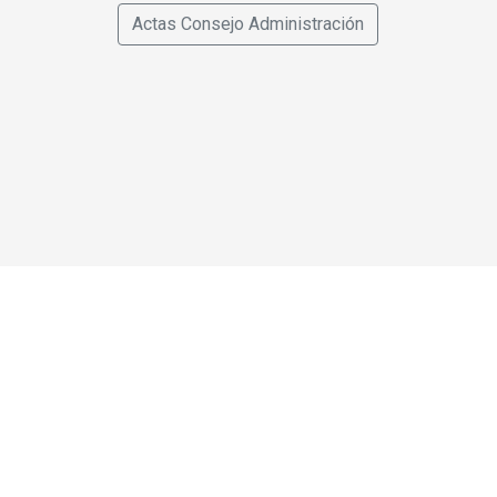
Actas Consejo Administración