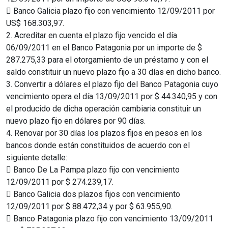
 Banco Galicia plazo fijo con vencimiento 12/09/2011 por
US$ 168.303,97.
2. Acreditar en cuenta el plazo fijo vencido el día
06/09/2011 en el Banco Patagonia por un importe de $
287.275,33 para el otorgamiento de un préstamo y con el
saldo constituir un nuevo plazo fijo a 30 días en dicho banco.
3. Convertir a dólares el plazo fijo del Banco Patagonia cuyo
vencimiento opera el día 13/09/2011 por $ 44.340,95 y con
el producido de dicha operación cambiaria constituir un
nuevo plazo fijo en dólares por 90 días.
4. Renovar por 30 días los plazos fijos en pesos en los
bancos donde están constituidos de acuerdo con el
siguiente detalle:
 Banco De La Pampa plazo fijo con vencimiento
12/09/2011 por $ 274.239,17.
 Banco Galicia dos plazos fijos con vencimiento
12/09/2011 por $ 88.472,34 y por $ 63.955,90.
 Banco Patagonia plazo fijo con vencimiento 13/09/2011