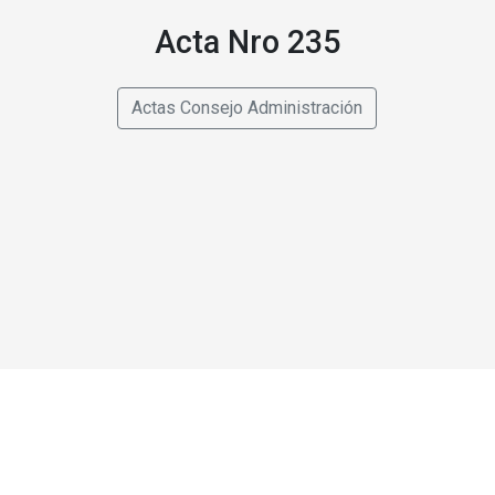
Acta Nro 235
Actas Consejo Administración