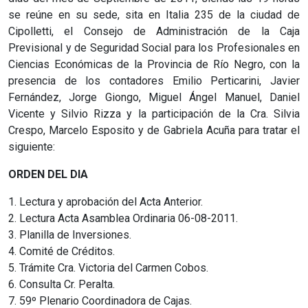
se reúne en su sede, sita en Italia 235 de la ciudad de
Cipolletti, el Consejo de Administración de la Caja
Previsional y de Seguridad Social para los Profesionales en
Ciencias Económicas de la Provincia de Río Negro, con la
presencia de los contadores Emilio Perticarini, Javier
Fernández, Jorge Giongo, Miguel Ángel Manuel, Daniel
Vicente y Silvio Rizza y la participación de la Cra. Silvia
Crespo, Marcelo Esposito y de Gabriela Acuña para tratar el
siguiente:
ORDEN DEL DIA
1. Lectura y aprobación del Acta Anterior.
2. Lectura Acta Asamblea Ordinaria 06-08-2011.
3. Planilla de Inversiones.
4. Comité de Créditos.
5. Trámite Cra. Victoria del Carmen Cobos.
6. Consulta Cr. Peralta.
7. 59º Plenario Coordinadora de Cajas.