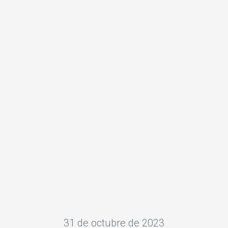
31 de octubre de 2023