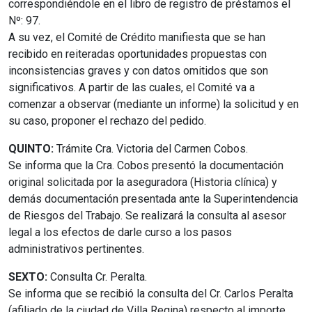
correspondiéndole en el libro de registro de préstamos el
Nº: 97.
A su vez, el Comité de Crédito manifiesta que se han
recibido en reiteradas oportunidades propuestas con
inconsistencias graves y con datos omitidos que son
significativos. A partir de las cuales, el Comité va a
comenzar a observar (mediante un informe) la solicitud y en
su caso, proponer el rechazo del pedido.
QUINTO:
Trámite Cra. Victoria del Carmen Cobos.
Se informa que la Cra. Cobos presentó la documentación
original solicitada por la aseguradora (Historia clínica) y
demás documentación presentada ante la Superintendencia
de Riesgos del Trabajo. Se realizará la consulta al asesor
legal a los efectos de darle curso a los pasos
administrativos pertinentes.
SEXTO:
Consulta Cr. Peralta.
Se informa que se recibió la consulta del Cr. Carlos Peralta
(afiliado de la ciudad de Villa Regina) respecto al importe