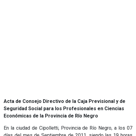
Acta de Consejo Directivo de la Caja Previsional y de
Seguridad Social para los Profesionales en Ciencias
Económicas de la Provincia de Río Negro
En la ciudad de Cipolletti, Provincia de Río Negro, a los 07
días del mes de Septiembre de 2011, siendo las 19 horas