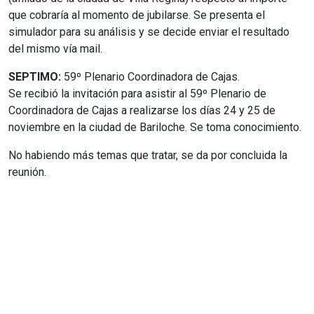
que cobraría al momento de jubilarse. Se presenta el
simulador para su análisis y se decide enviar el resultado
del mismo vía mail.
SEPTIMO:
59º Plenario Coordinadora de Cajas.
Se recibió la invitación para asistir al 59º Plenario de
Coordinadora de Cajas a realizarse los días 24 y 25 de
noviembre en la ciudad de Bariloche. Se toma conocimiento.
No habiendo más temas que tratar, se da por concluida la
reunión.