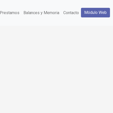
Módulo Web
Prestamos
Balances y Memoria
Contacto