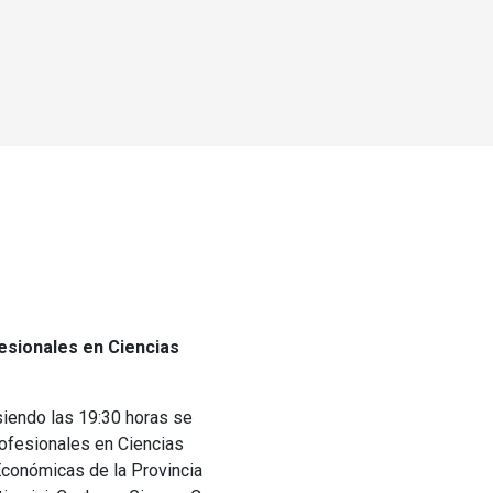
fesionales en Ciencias
 siendo las 19:30 horas se
rofesionales en Ciencias
Económicas de la Provincia