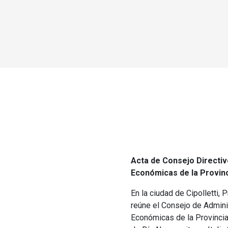
Acta de Consejo Directivo
Económicas de la Provinc
En la ciudad de Cipolletti,
reúne el Consejo de Adminis
Económicas de la Provincia