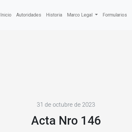
Inicio
Autoridades
Historia
Marco Legal
Formularios
31 de octubre de 2023
Acta Nro 146