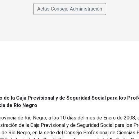
Actas Consejo Administración
 de la Caja Previsional y de Seguridad Social para los Pro
ia de Río Negro
 Provincia de Río Negro, a los 10 días del mes de Enero de 2008,
tración de la Caja Previsional y de Seguridad Social para los P
 de Río Negro, en la sede del Consejo Profesional de Ciencias 