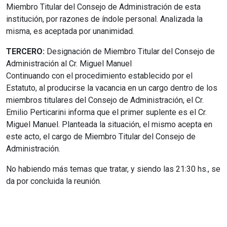
Miembro Titular del Consejo de Administración de esta
institución, por razones de índole personal. Analizada la
misma, es aceptada por unanimidad.
TERCERO:
Designación de Miembro Titular del Consejo de
Administración al Cr. Miguel Manuel
Continuando con el procedimiento establecido por el
Estatuto, al producirse la vacancia en un cargo dentro de los
miembros titulares del Consejo de Administración, el Cr.
Emilio Perticarini informa que el primer suplente es el Cr.
Miguel Manuel. Planteada la situación, el mismo acepta en
este acto, el cargo de Miembro Titular del Consejo de
Administración.
No habiendo más temas que tratar, y siendo las 21:30 hs., se
da por concluida la reunión.