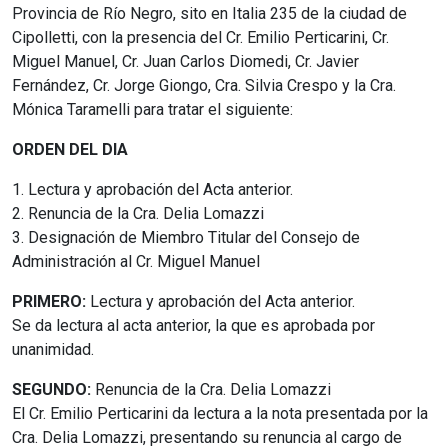
Provincia de Río Negro, sito en Italia 235 de la ciudad de
Cipolletti, con la presencia del Cr. Emilio Perticarini, Cr.
Miguel Manuel, Cr. Juan Carlos Diomedi, Cr. Javier
Fernández, Cr. Jorge Giongo, Cra. Silvia Crespo y la Cra.
Mónica Taramelli para tratar el siguiente:
ORDEN DEL DIA
1. Lectura y aprobación del Acta anterior.
2. Renuncia de la Cra. Delia Lomazzi
3. Designación de Miembro Titular del Consejo de
Administración al Cr. Miguel Manuel
PRIMERO:
Lectura y aprobación del Acta anterior.
Se da lectura al acta anterior, la que es aprobada por
unanimidad.
SEGUNDO:
Renuncia de la Cra. Delia Lomazzi
El Cr. Emilio Perticarini da lectura a la nota presentada por la
Cra. Delia Lomazzi, presentando su renuncia al cargo de