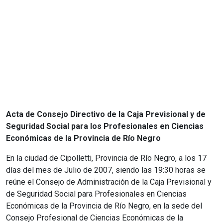
Acta de Consejo Directivo de la Caja Previsional y de
Seguridad Social para los Profesionales en Ciencias
Económicas de la Provincia de Río Negro
En la ciudad de Cipolletti, Provincia de Río Negro, a los 17
días del mes de Julio de 2007, siendo las 19:30 horas se
reúne el Consejo de Administración de la Caja Previsional y
de Seguridad Social para Profesionales en Ciencias
Económicas de la Provincia de Río Negro, en la sede del
Consejo Profesional de Ciencias Económicas de la