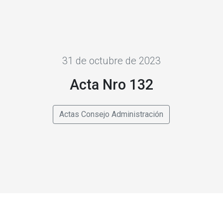
31 de octubre de 2023
Acta Nro 132
Actas Consejo Administración