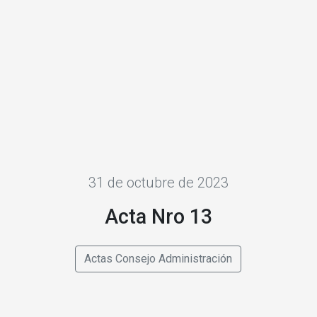
31 de octubre de 2023
Acta Nro 13
Actas Consejo Administración