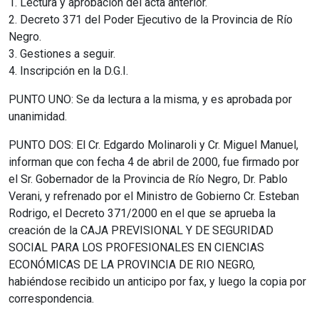
1. Lectura y aprobación del acta anterior.
2. Decreto 371 del Poder Ejecutivo de la Provincia de Río
Negro.
3. Gestiones a seguir.
4. Inscripción en la D.G.I.
PUNTO UNO: Se da lectura a la misma, y es aprobada por
unanimidad.
PUNTO DOS: El Cr. Edgardo Molinaroli y Cr. Miguel Manuel,
informan que con fecha 4 de abril de 2000, fue firmado por
el Sr. Gobernador de la Provincia de Río Negro, Dr. Pablo
Verani, y refrenado por el Ministro de Gobierno Cr. Esteban
Rodrigo, el Decreto 371/2000 en el que se aprueba la
creación de la CAJA PREVISIONAL Y DE SEGURIDAD
SOCIAL PARA LOS PROFESIONALES EN CIENCIAS
ECONÓMICAS DE LA PROVINCIA DE RIO NEGRO,
habiéndose recibido un anticipo por fax, y luego la copia por
correspondencia.