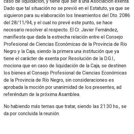
caso de liquidación, y tiene que ser a una Asociación exenta.
Dado que tal situación no se previó en el Estatuto, ya que se
siguieron para su elaboración los lineamientos del Dto. 2086
del 28/11/94, y el cual no prevé este punto, se hace
necesario resolver al respecto. El Cr. Javier Fernández,
manifiesta que dada la estrecha relación entre el Consejo
Profesional de Ciencias Económicas de la Provincia de Río
Negro y la Caja, siendo la primera una institución que ya
tiene el carácter de exenta por Resolución de la D.G.I.,
mociona que en caso de liquidación de la Caja, se destinen
los bienes al Consejo Profesional de Ciencias Económicas
de la Provincia de Río Negro, sin consideraciones es
aprobada la moción por unanimidad de los presentes, ad
referéndum de la próxima Asamblea.
No habiendo más temas que tratar, siendo las 21:30 hs., se
da por concluida la reunión.