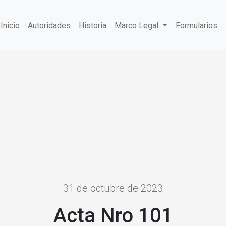
Inicio
Autoridades
Historia
Marco Legal
Formularios
31 de octubre de 2023
Acta Nro 101