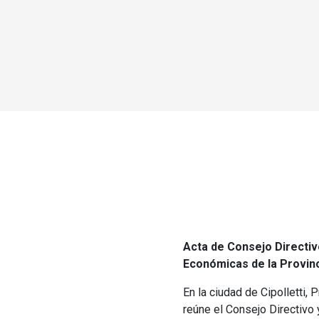
Acta de Consejo Directivo
Económicas de la Provinc
En la ciudad de Cipolletti,
reúne el Consejo Directivo 