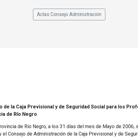
Actas Consejo Administración
 de la Caja Previsional y de Seguridad Social para los Pro
ia de Río Negro
 Provincia de Río Negro, a los 31 días del mes de Mayo de 2006, 
y el Consejo de Administración de la Caja Previsional y de Segur