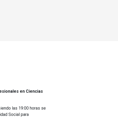
fesionales en Ciencias
siendo las 19:00 horas se
idad Social para