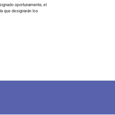
esignado oportunamente, el
la que designarán los