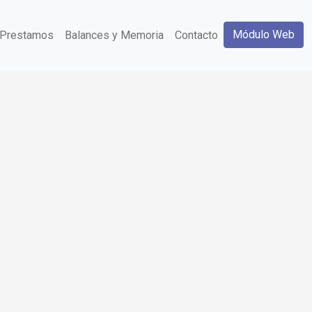
Módulo Web
Prestamos
Balances y Memoria
Contacto