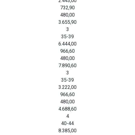
2.443,00
732,90
480,00
3.655,90
3
35-39
6.444,00
966,60
480,00
7.890,60
3
35-39
3.222,00
966,60
480,00
4.688,60
4
40-44
8.385,00