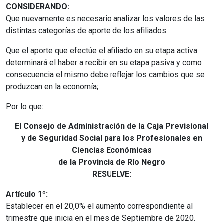
CONSIDERANDO:
Que nuevamente es necesario analizar los valores de las
distintas categorías de aporte de los afiliados.
Que el aporte que efectúe el afiliado en su etapa activa
determinará el haber a recibir en su etapa pasiva y como
consecuencia el mismo debe reflejar los cambios que se
produzcan en la economía;
Por lo que:
El Consejo de Administración de la Caja Previsional
y de Seguridad Social para los Profesionales en
Ciencias Económicas
de la Provincia de Río Negro
RESUELVE:
Artículo 1º:
Establecer en el 20,0% el aumento correspondiente al
trimestre que inicia en el mes de Septiembre de 2020.