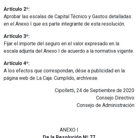
Artículo 2º:
Aprobar las escalas de Capital Técnico y Gastos detalladas
en el Anexo I que es parte integrante de esta resolución.
Artículo 3º:
Fijar el importe del seguro en el valor expresado en la
escala adjunta del Anexo I de acuerdo a la normativa vigente.
Artículo 4º:
A los efectos que correspondan, dése a publicidad en la
página web de La Caja. Cumplido, archívese.
Cipolletti, 24 de Septiembre de 2020
Consejo Directivo
Consejo de Administración
ANEXO I
De la Resolución Nº 77