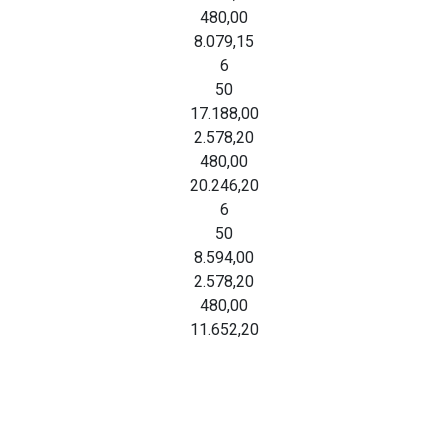
480,00
8.079,15
6
50
17.188,00
2.578,20
480,00
20.246,20
6
50
8.594,00
2.578,20
480,00
11.652,20