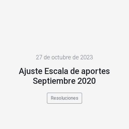
27 de octubre de 2023
Ajuste Escala de aportes
Septiembre 2020
Resoluciones