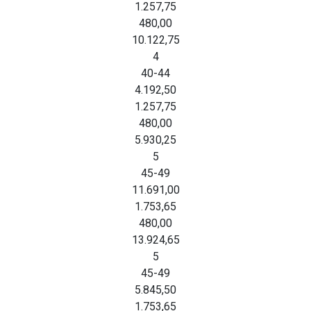
1.257,75
480,00
10.122,75
4
40-44
4.192,50
1.257,75
480,00
5.930,25
5
45-49
11.691,00
1.753,65
480,00
13.924,65
5
45-49
5.845,50
1.753,65