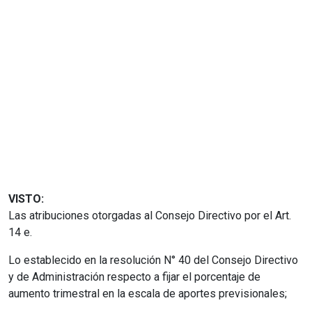
VISTO:
Las atribuciones otorgadas al Consejo Directivo por el Art.
14 e.
Lo establecido en la resolución N° 40 del Consejo Directivo
y de Administración respecto a fijar el porcentaje de
aumento trimestral en la escala de aportes previsionales;