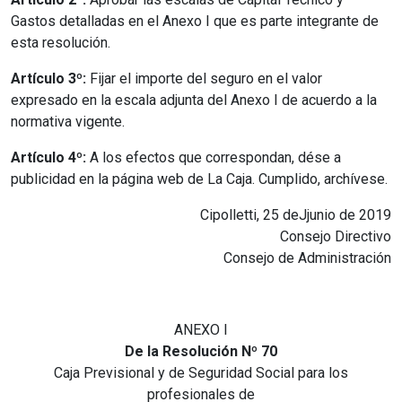
Gastos detalladas en el Anexo I que es parte integrante de
esta resolución.
Artículo 3º:
Fijar el importe del seguro en el valor
expresado en la escala adjunta del Anexo I de acuerdo a la
normativa vigente.
Artículo 4º:
A los efectos que correspondan, dése a
publicidad en la página web de La Caja. Cumplido, archívese.
Cipolletti, 25 deJjunio de 2019
Consejo Directivo
Consejo de Administración
ANEXO I
De la Resolución Nº 70
Caja Previsional y de Seguridad Social para los
profesionales de