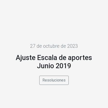
27 de octubre de 2023
Ajuste Escala de aportes
Junio 2019
Resoluciones