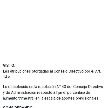
VISTO:
Las atribuciones otorgadas al Consejo Directivo por el Art.
14 e.
Lo establecido en la resolución N° 40 del Consejo Directivo
y de Administración respecto a fijar el porcentaje de
aumento trimestral en la escala de aportes previsionales;
CONSIDERANDO: