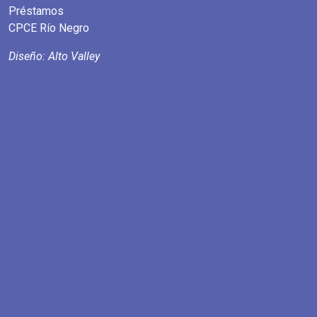
Préstamos
CPCE Río Negro
Diseño: Alto Valley