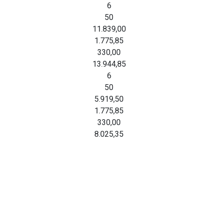
6
50
11.839,00
1.775,85
330,00
13.944,85
6
50
5.919,50
1.775,85
330,00
8.025,35