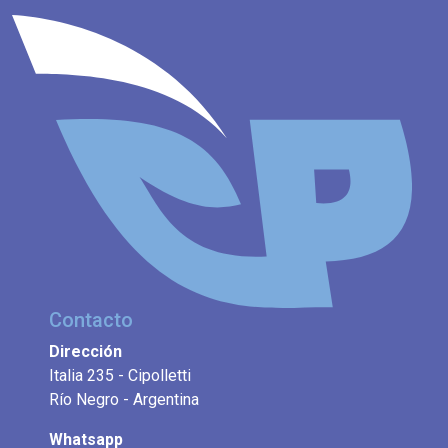
Contacto
Dirección
Italia 235 - Cipolletti
Río Negro - Argentina
Whatsapp