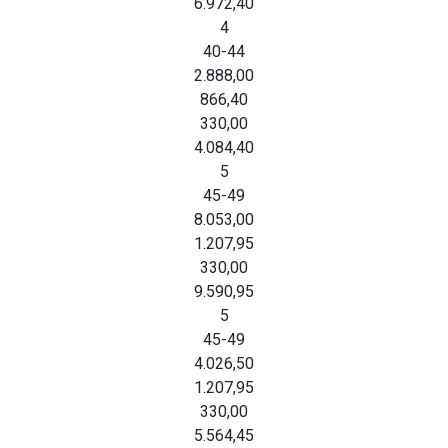
6.972,40
4
40-44
2.888,00
866,40
330,00
4.084,40
5
45-49
8.053,00
1.207,95
330,00
9.590,95
5
45-49
4.026,50
1.207,95
330,00
5.564,45