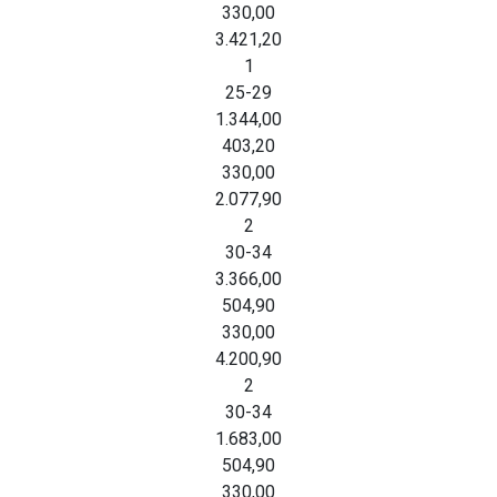
330,00
3.421,20
1
25-29
1.344,00
403,20
330,00
2.077,90
2
30-34
3.366,00
504,90
330,00
4.200,90
2
30-34
1.683,00
504,90
330,00