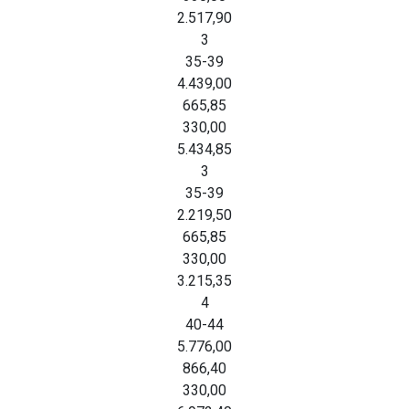
2.517,90
3
35-39
4.439,00
665,85
330,00
5.434,85
3
35-39
2.219,50
665,85
330,00
3.215,35
4
40-44
5.776,00
866,40
330,00