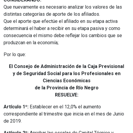
Que nuevamente es necesario analizar los valores de las
distintas categorías de aporte de los afiliados.
Que el aporte que efectúe el afiliado en su etapa activa
determinará el haber a recibir en su etapa pasiva y como
consecuencia el mismo debe reflejar los cambios que se
produzcan en la economía;
Por lo que:
El Consejo de Administración de la Caja Previsional
y de Seguridad Social para los Profesionales en
Ciencias Económicas
de la Provincia de Río Negro
RESUELVE:
Artículo 1º:
Establecer en el 12,0% el aumento
correspondiente al trimestre que inicia en el mes de Junio
de 2019.
Artículo 2º:
Aprobar las escalas de Capital Técnico y