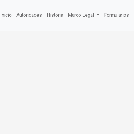
Inicio
Autoridades
Historia
Marco Legal
Formularios