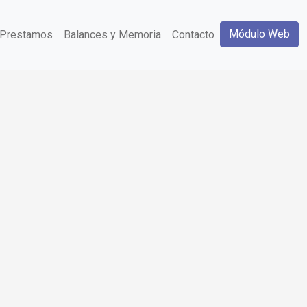
Módulo Web
Prestamos
Balances y Memoria
Contacto