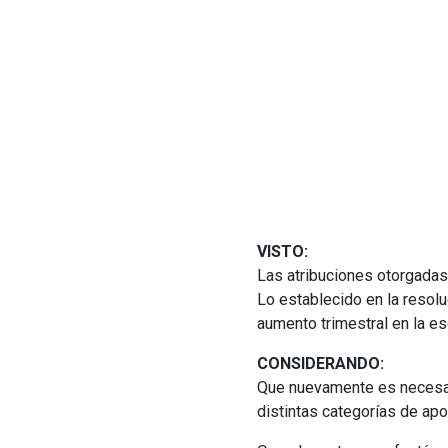
VISTO:
Las atribuciones otorgadas a
Lo establecido en la resolu
aumento trimestral en la es
CONSIDERANDO:
Que nuevamente es necesari
distintas categorías de apor