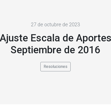
27 de octubre de 2023
Ajuste Escala de Aporte
Septiembre de 2016
Resoluciones