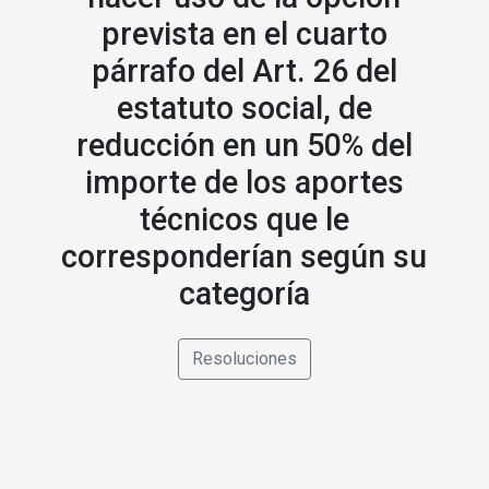
prevista en el cuarto
párrafo del Art. 26 del
estatuto social, de
reducción en un 50% del
importe de los aportes
técnicos que le
corresponderían según su
categoría
Resoluciones