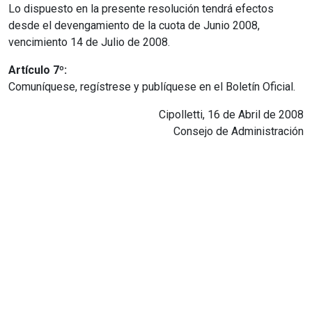
Lo dispuesto en la presente resolución tendrá efectos
desde el devengamiento de la cuota de Junio 2008,
vencimiento 14 de Julio de 2008.
Artículo 7º:
Comuníquese, regístrese y publíquese en el Boletín Oficial.
Cipolletti, 16 de Abril de 2008
Consejo de Administración