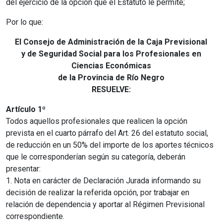
del ejercicio de la opción que el Estatuto le permite;
Por lo que:
El Consejo de Administración de la Caja Previsional
y de Seguridad Social para los Profesionales en
Ciencias Económicas
de la Provincia de Río Negro
RESUELVE:
Artículo 1º
Todos aquellos profesionales que realicen la opción
prevista en el cuarto párrafo del Art. 26 del estatuto social,
de reducción en un 50% del importe de los aportes técnicos
que le corresponderían según su categoría, deberán
presentar:
1. Nota en carácter de Declaración Jurada informando su
decisión de realizar la referida opción, por trabajar en
relación de dependencia y aportar al Régimen Previsional
correspondiente.