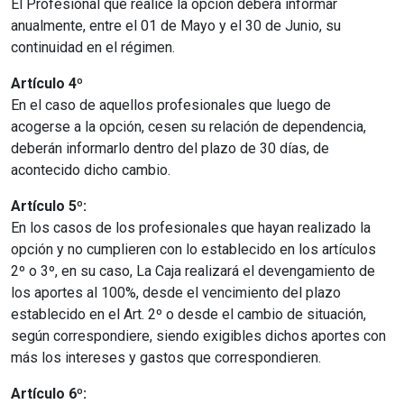
El Profesional que realice la opción deberá informar
anualmente, entre el 01 de Mayo y el 30 de Junio, su
continuidad en el régimen.
Artículo 4º
En el caso de aquellos profesionales que luego de
acogerse a la opción, cesen su relación de dependencia,
deberán informarlo dentro del plazo de 30 días, de
acontecido dicho cambio.
Artículo 5º:
En los casos de los profesionales que hayan realizado la
opción y no cumplieren con lo establecido en los artículos
2º o 3º, en su caso, La Caja realizará el devengamiento de
los aportes al 100%, desde el vencimiento del plazo
establecido en el Art. 2º o desde el cambio de situación,
según correspondiere, siendo exigibles dichos aportes con
más los intereses y gastos que correspondieren.
Artículo 6º: