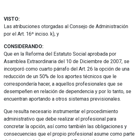
VISTO:
Las atribuciones otorgadas al Consejo de Administración
por el Art. 16º inciso. k), y
CONSIDERANDO:
Que en la Reforma del Estatuto Social aprobada por
Asamblea Extraordinaria del 10 de Diciembre de 2007, se
incorporó como cuarto párrafo del Art. 26 la opción de una
reducción de un 50% de los aportes técnicos que le
correspondería hacer, a aquellos profesionales que se
desempeñen en relación de dependencia y por lo tanto, se
encuentran aportando a otros sistemas previsionales.
Que resulta necesario instrumentar el procedimiento
administrativo que debe realizar el profesional para
concretar la opción, así como también las obligaciones y
consecuencias que el propio profesional asume como parte