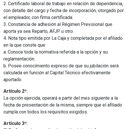
2. Certificado laboral de trabajo en relación de dependencia,
con detalle del cargo y fecha de incorporación, otorgado por
el empleador, con firma certificada.
3. Constancia de adhesión al Régimen Previsional que
aporta ya sea Reparto, AFJP u otro.
4. Nota tipo emitida por La Caja y completada por el afiliado
en la que conste que:
a. Conoce toda la normativa referida a la opción y su
reglamentación.
b. Posee conocimiento expreso de que su jubilación será
calculada en función al Capital Técnico efectivamente
aportado.
Artículo 2º:
La opción ejercida, operará a partir del mes siguiente a la
fecha de presentación de la misma, siempre que el afiliado
cumpla con todos los requisitos exigidos.
Artículo 3º: