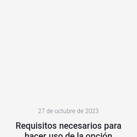
27 de octubre de 2023
Requisitos necesarios para
hacer uso de la opción