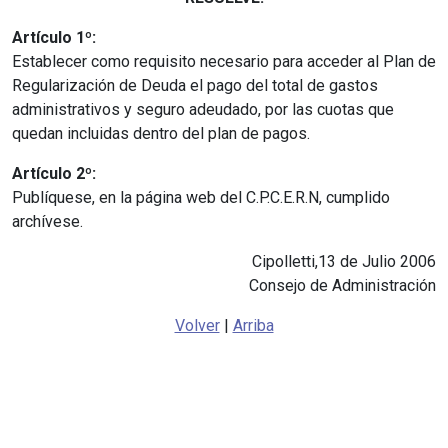
Artículo 1º:
Establecer como requisito necesario para acceder al Plan de
Regularización de Deuda el pago del total de gastos
administrativos y seguro adeudado, por las cuotas que
quedan incluidas dentro del plan de pagos.
Artículo 2º:
Publíquese, en la página web del C.P.C.E.R.N, cumplido
archívese.
Cipolletti,13 de Julio 2006
Consejo de Administración
Volver
|
Arriba