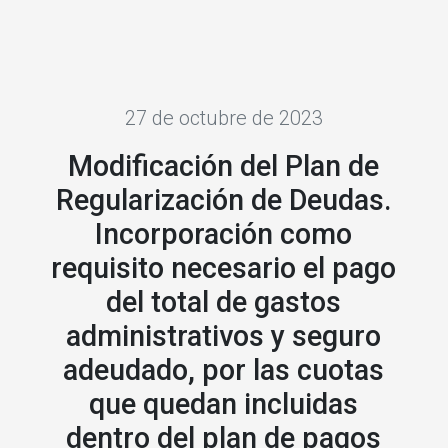
27 de octubre de 2023
Modificación del Plan de
Regularización de Deudas.
Incorporación como
requisito necesario el pago
del total de gastos
administrativos y seguro
adeudado, por las cuotas
que quedan incluidas
dentro del plan de pagos