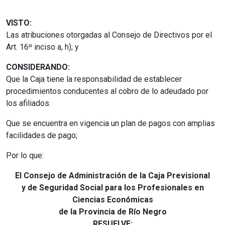
VISTO:
Las atribuciones otorgadas al Consejo de Directivos por el
Art. 16º inciso a, h); y
CONSIDERANDO:
Que la Caja tiene la responsabilidad de establecer
procedimientos conducentes al cobro de lo adeudado por
los afiliados.
Que se encuentra en vigencia un plan de pagos con amplias
facilidades de pago;
Por lo que:
El Consejo de Administración de la Caja Previsional
y de Seguridad Social para los Profesionales en
Ciencias Económicas
de la Provincia de Río Negro
RESUELVE: