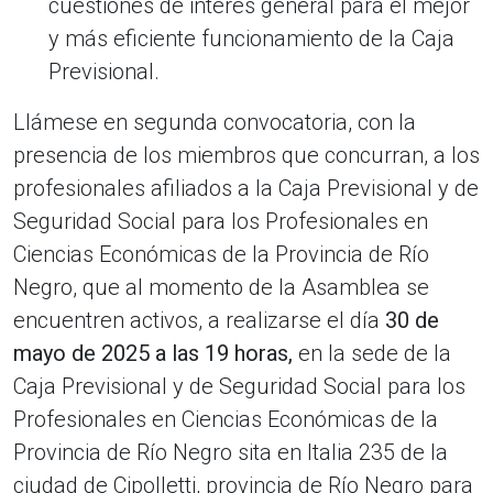
cuestiones de interés general para el mejor
y más eficiente funcionamiento de la Caja
Previsional.
Llámese en segunda convocatoria, con la
presencia de los miembros que concurran, a los
profesionales afiliados a la Caja Previsional y de
Seguridad Social para los Profesionales en
Ciencias Económicas de la Provincia de Río
Negro, que al momento de la Asamblea se
encuentren activos, a realizarse el día
30 de
mayo de 2025 a las 19 horas,
en la sede de la
Caja Previsional y de Seguridad Social para los
Profesionales en Ciencias Económicas de la
Provincia de Río Negro sita en Italia 235 de la
ciudad de Cipolletti, provincia de Río Negro para