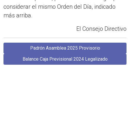
considerar el mismo Orden del Día, indicado
más arriba.
El Consejo Directivo
Padrón Asamblea 2025 Provisorio
Balance Caja Previsional 2024 Legalizado