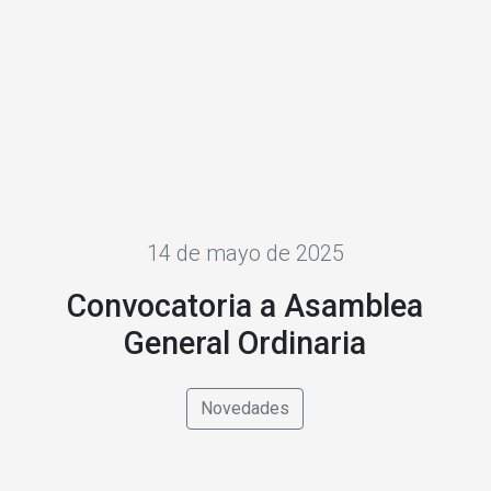
14 de mayo de 2025
Convocatoria a Asamblea
General Ordinaria
Novedades