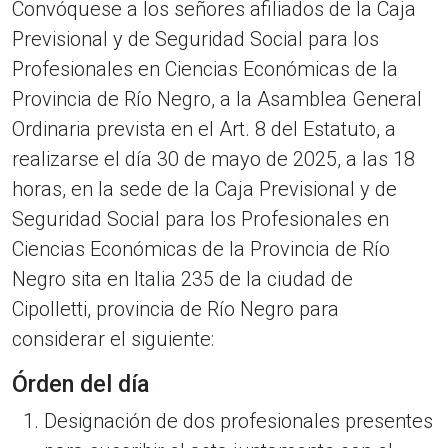
Convóquese a los señores afiliados de la Caja
Previsional y de Seguridad Social para los
Profesionales en Ciencias Económicas de la
Provincia de Río Negro, a la Asamblea General
Ordinaria prevista en el Art. 8 del Estatuto, a
realizarse el día 30 de mayo de 2025, a las 18
horas, en la sede de la Caja Previsional y de
Seguridad Social para los Profesionales en
Ciencias Económicas de la Provincia de Río
Negro sita en Italia 235 de la ciudad de
Cipolletti, provincia de Río Negro para
considerar el siguiente:
Órden del día
Designación de dos profesionales presentes