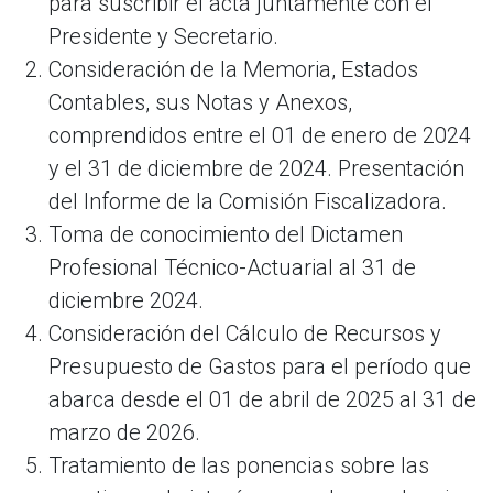
para suscribir el acta juntamente con el
Presidente y Secretario.
Consideración de la Memoria, Estados
Contables, sus Notas y Anexos,
comprendidos entre el 01 de enero de 2024
y el 31 de diciembre de 2024. Presentación
del Informe de la Comisión Fiscalizadora.
Toma de conocimiento del Dictamen
Profesional Técnico-Actuarial al 31 de
diciembre 2024.
Consideración del Cálculo de Recursos y
Presupuesto de Gastos para el período que
abarca desde el 01 de abril de 2025 al 31 de
marzo de 2026.
Tratamiento de las ponencias sobre las