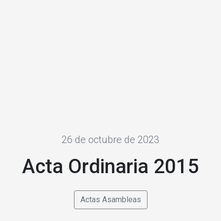
26 de octubre de 2023
Acta Ordinaria 2015
Actas Asambleas