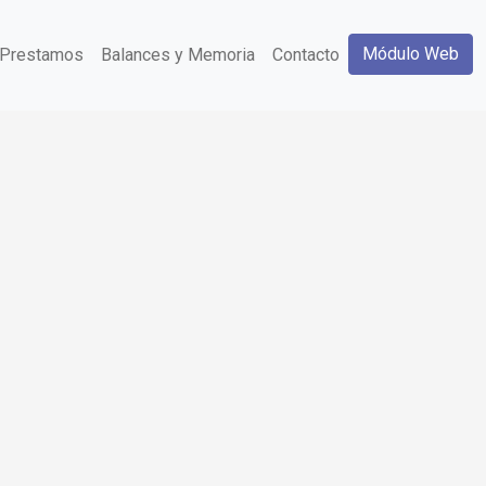
Módulo Web
Prestamos
Balances y Memoria
Contacto