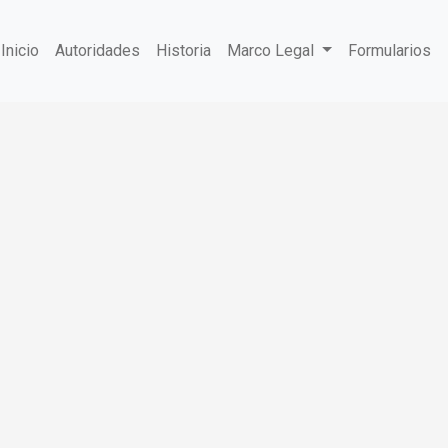
Inicio
Autoridades
Historia
Marco Legal
Formularios