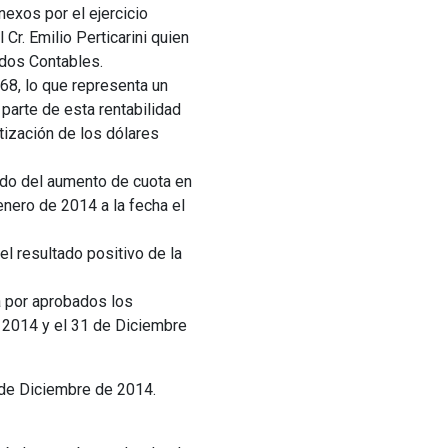
nexos por el ejercicio
Cr. Emilio Perticarini quien
ados Contables.
,68, lo que representa un
parte de esta rentabilidad
tización de los dólares
ado del aumento de cuota en
enero de 2014 a la fecha el
el resultado positivo de la
a por aprobados los
 2014 y el 31 de Diciembre
de Diciembre de 2014.