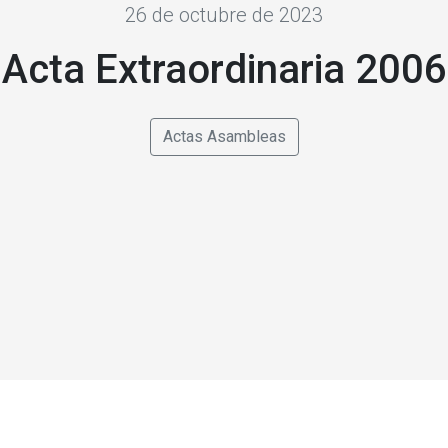
26 de octubre de 2023
Acta Extraordinaria 2006
Actas Asambleas