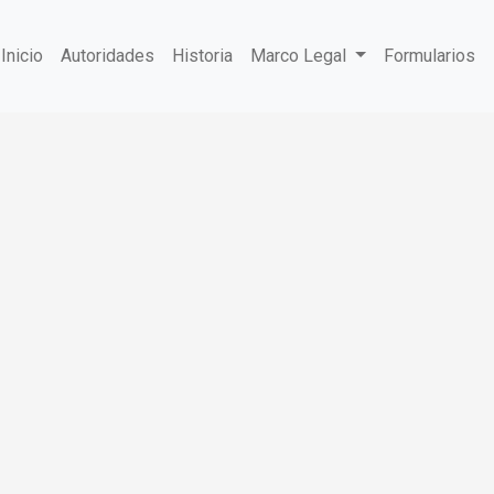
Inicio
Autoridades
Historia
Marco Legal
Formularios