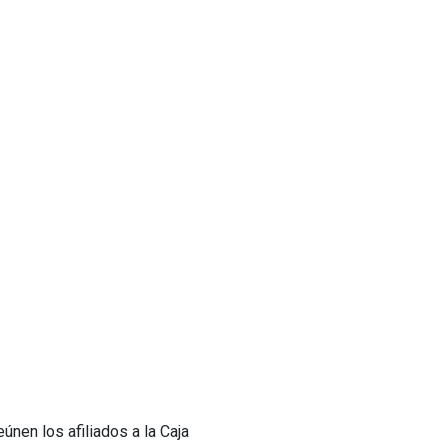
únen los afiliados a la Caja