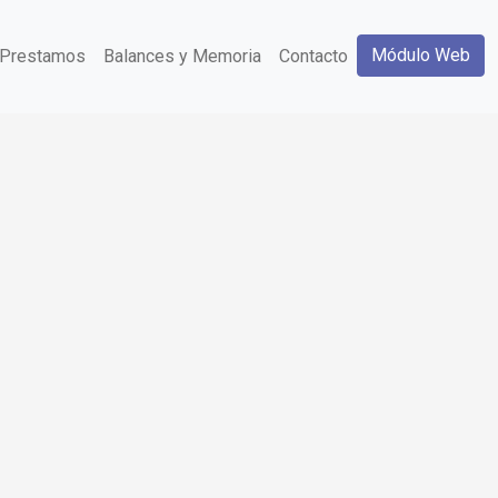
Módulo Web
Prestamos
Balances y Memoria
Contacto