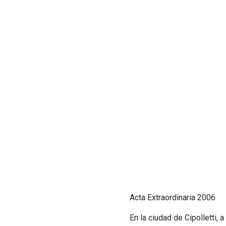
Acta Extraordinaria 2006
En la ciudad de Cipolletti,