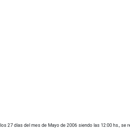
 a los 27 días del mes de Mayo de 2006 siendo las 12:00 hs., se re